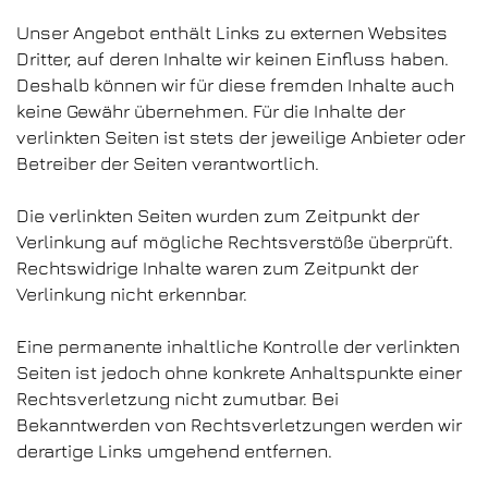
Unser Angebot enthält Links zu externen Websites
Dritter, auf deren Inhalte wir keinen Einfluss haben.
Deshalb können wir für diese fremden Inhalte auch
keine Gewähr übernehmen. Für die Inhalte der
verlinkten Seiten ist stets der jeweilige Anbieter oder
Betreiber der Seiten verantwortlich.
Die verlinkten Seiten wurden zum Zeitpunkt der
Verlinkung auf mögliche Rechtsverstöße überprüft.
Rechtswidrige Inhalte waren zum Zeitpunkt der
Verlinkung nicht erkennbar.
Eine permanente inhaltliche Kontrolle der verlinkten
Seiten ist jedoch ohne konkrete Anhaltspunkte einer
Rechtsverletzung nicht zumutbar. Bei
Bekanntwerden von Rechtsverletzungen werden wir
derartige Links umgehend entfernen.