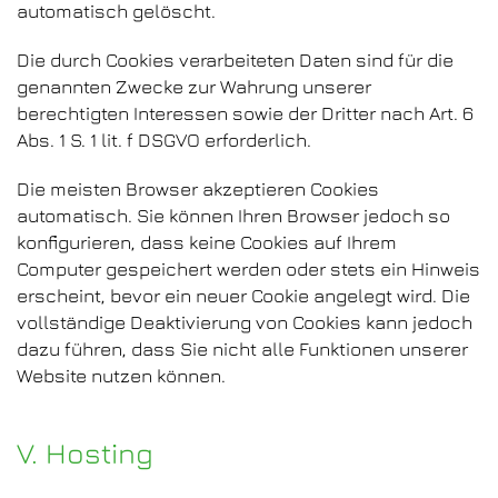
automatisch gelöscht.
Die durch Cookies verarbeiteten Daten sind für die
genannten Zwecke zur Wahrung unserer
berechtigten Interessen sowie der Dritter nach Art. 6
Abs. 1 S. 1 lit. f DSGVO erforderlich.
Die meisten Browser akzeptieren Cookies
automatisch. Sie können Ihren Browser jedoch so
konfigurieren, dass keine Cookies auf Ihrem
Computer gespeichert werden oder stets ein Hinweis
erscheint, bevor ein neuer Cookie angelegt wird. Die
vollständige Deaktivierung von Cookies kann jedoch
dazu führen, dass Sie nicht alle Funktionen unserer
Website nutzen können.
V. Hosting