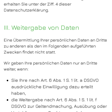
erhalten Sie unter der Ziff. 4 dieser
Datenschutzerklärung.
III. Weitergabe von Daten
Eine Übermittlung Ihrer persönlichen Daten an Dritte
zu anderen als den im Folgenden aufgeführten
Zwecken findet nicht statt.
Wir geben Ihre persönlichen Daten nur an Dritte
weiter, wenn:
Sie Ihre nach Art. 6 Abs. 1 S. 1 lit. a DSGVO
ausdrückliche Einwilligung dazu erteilt
haben,
die Weitergabe nach Art. 6 Abs. 1 S. 1 lit. f
DSGVO zur Geltendmachung, Ausübung oder