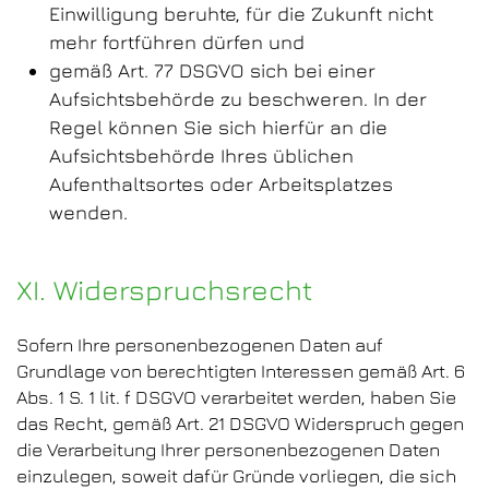
Einwilligung beruhte, für die Zukunft nicht
mehr fortführen dürfen und
gemäß Art. 77 DSGVO sich bei einer
Aufsichtsbehörde zu beschweren. In der
Regel können Sie sich hierfür an die
Aufsichtsbehörde Ihres üblichen
Aufenthaltsortes oder Arbeitsplatzes
wenden.
XI. Widerspruchsrecht
Sofern Ihre personenbezogenen Daten auf
Grundlage von berechtigten Interessen gemäß Art. 6
Abs. 1 S. 1 lit. f DSGVO verarbeitet werden, haben Sie
das Recht, gemäß Art. 21 DSGVO Widerspruch gegen
die Verarbeitung Ihrer personenbezogenen Daten
einzulegen, soweit dafür Gründe vorliegen, die sich