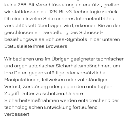
keine 256-Bit Verschlüsselung unterstützt, greifen
wir stattdessen auf 128-Bit v3 Technologie zurück.
Ob eine einzelne Seite unseres Internetauftrittes
verschlüsselt übertragen wird, erkennen Sie an der
geschlossenen Darstellung des Schüssel-
beziehungsweise Schloss-Symbols in der unteren
Statusleiste Ihres Browsers.
Wir bedienen uns im Übrigen geeigneter technischer
und organisatorischer Sicherheitsmaßnahmen, um
Ihre Daten gegen zufällige oder vorsätzliche
Manipulationen, teilweisen oder vollständigen
Verlust, Zerstörung oder gegen den unbefugten
Zugriff Dritter zu schützen. Unsere
Sicherheitsmaßnahmen werden entsprechend der
technologischen Entwicklung fortlaufend
verbessert.