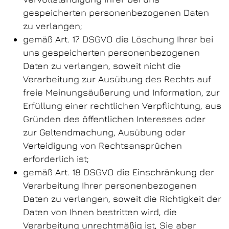
gespeicherten personenbezogenen Daten
zu verlangen;
gemäß Art. 17 DSGVO die Löschung Ihrer bei
uns gespeicherten personenbezogenen
Daten zu verlangen, soweit nicht die
Verarbeitung zur Ausübung des Rechts auf
freie Meinungsäußerung und Information, zur
Erfüllung einer rechtlichen Verpflichtung, aus
Gründen des öffentlichen Interesses oder
zur Geltendmachung, Ausübung oder
Verteidigung von Rechtsansprüchen
erforderlich ist;
gemäß Art. 18 DSGVO die Einschränkung der
Verarbeitung Ihrer personenbezogenen
Daten zu verlangen, soweit die Richtigkeit der
Daten von Ihnen bestritten wird, die
Verarbeitung unrechtmäßig ist, Sie aber