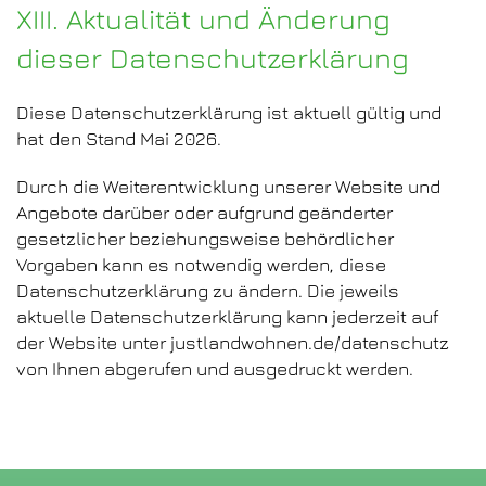
XIII. Aktualität und Änderung
dieser Datenschutzerklärung
Diese Datenschutzerklärung ist aktuell gültig und
hat den Stand Mai 2026.
Durch die Weiterentwicklung unserer Website und
Angebote darüber oder aufgrund geänderter
gesetzlicher beziehungsweise behördlicher
Vorgaben kann es notwendig werden, diese
Datenschutzerklärung zu ändern. Die jeweils
aktuelle Datenschutzerklärung kann jederzeit auf
der Website unter justlandwohnen.de/datenschutz
von Ihnen abgerufen und ausgedruckt werden.