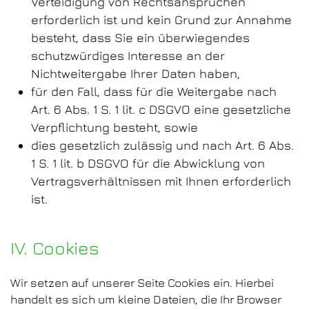
Verteidigung von Rechtsansprüchen
erforderlich ist und kein Grund zur Annahme
besteht, dass Sie ein überwiegendes
schutzwürdiges Interesse an der
Nichtweitergabe Ihrer Daten haben,
für den Fall, dass für die Weitergabe nach
Art. 6 Abs. 1 S. 1 lit. c DSGVO eine gesetzliche
Verpflichtung besteht, sowie
dies gesetzlich zulässig und nach Art. 6 Abs.
1 S. 1 lit. b DSGVO für die Abwicklung von
Vertragsverhältnissen mit Ihnen erforderlich
ist.
IV. Cookies
Wir setzen auf unserer Seite Cookies ein. Hierbei
handelt es sich um kleine Dateien, die Ihr Browser