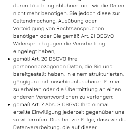
deren Löschung ablehnen und wir die Daten
nicht mehr benötigen, Sie jedoch diese zur
Geltendmachung, Ausübung oder
Verteidigung von Rechtsansprüchen
benötigen oder Sie gemäß Art. 21 DSGVO
Widerspruch gegen die Verarbeitung
eingelegt haben;
gemäß Art. 20 DSGVO Ihre
personenbezogenen Daten, die Sie uns
bereitgestellt haben, in einem strukturierten,
gängigen und maschinenlesebaren Format
zu erhalten oder die Übermittlung an einen
anderen Verantwortlichen zu verlangen;
gemäß Art. 7 Abs. 3 DSGVO Ihre einmal
erteilte Einwilligung jederzeit gegenüber uns
zu widerrufen. Dies hat zur Folge, dass wir die
Datenverarbeitung, die auf dieser