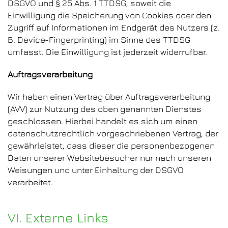
DSGVO und § 25 Abs. 1 TTDSG, soweit die
Einwilligung die Speicherung von Cookies oder den
Zugriff auf Informationen im Endgerät des Nutzers (z.
B. Device-Fingerprinting) im Sinne des TTDSG
umfasst. Die Einwilligung ist jederzeit widerrufbar.
Auftragsverarbeitung
Wir haben einen Vertrag über Auftragsverarbeitung
(AVV) zur Nutzung des oben genannten Dienstes
geschlossen. Hierbei handelt es sich um einen
datenschutzrechtlich vorgeschriebenen Vertrag, der
gewährleistet, dass dieser die personenbezogenen
Daten unserer Websitebesucher nur nach unseren
Weisungen und unter Einhaltung der DSGVO
verarbeitet.
VI. Externe Links