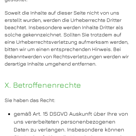
Soweit die Inhalte auf dieser Seite nicht von uns
erstellt wurden, werden die Urheberrechte Dritter
beachtet. Insbesondere werden Inhalte Dritter als
solche gekennzeichnet. Sollten Sie trotzdem auf
eine Urheberrechtsverletzung aufmerksam werden,
bitten wir um einen entsprechenden Hinweis. Bei
Bekanntwerden von Rechtsverletzungen werden wir
derartige Inhalte umgehend entfernen.
X. Betroffenenrechte
Sie haben das Recht:
gemäß Art. 15 DSGVO Auskunft über Ihre von
uns verarbeiteten personenbezogenen
Daten zu verlangen. Insbesondere können