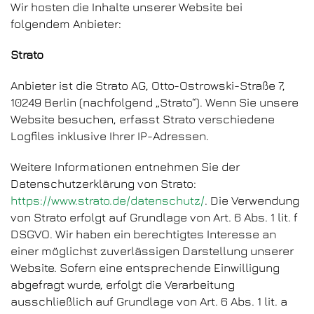
Wir hosten die Inhalte unserer Website bei
folgendem Anbieter:
Strato
Anbieter ist die Strato AG, Otto-Ostrowski-Straße 7,
10249 Berlin (nachfolgend „Strato“). Wenn Sie unsere
Website besuchen, erfasst Strato verschiedene
Logfiles inklusive Ihrer IP-Adressen.
Weitere Informationen entnehmen Sie der
Datenschutzerklärung von Strato:
https://www.strato.de/datenschutz/
. Die Verwendung
von Strato erfolgt auf Grundlage von Art. 6 Abs. 1 lit. f
DSGVO. Wir haben ein berechtigtes Interesse an
einer möglichst zuverlässigen Darstellung unserer
Website. Sofern eine entsprechende Einwilligung
abgefragt wurde, erfolgt die Verarbeitung
ausschließlich auf Grundlage von Art. 6 Abs. 1 lit. a