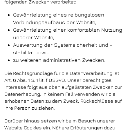
folgenden Zwecken verarbeitet:
Gewährleistung eines reibungslosen
Verbindungsaufbaus der Website,
Gewährleistung einer komfortablen Nutzung
unserer Website,
Auswertung der Systemsicherheit und -
stabilität sowie
zu weiteren administrativen Zwecken.
Die Rechtsgrundlage für die Datenverarbeitung ist
Art. 6 Abs. 1 S. 1 lit. f DSGVO. Unser berechtigtes
Interesse folgt aus oben aufgelisteten Zwecken zur
Datenerhebung. In keinem Fall verwenden wir die
erhobenen Daten zu dem Zweck, Rückschlüsse auf
Ihre Person zu ziehen.
Darüber hinaus setzen wir beim Besuch unserer
Website Cookies ein. Nähere Erläuterungen dazu