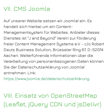
VII. CMS Joomla
Auf unserer Website setzen wir Joomla! ein. Es
handelt sich hierbei um ein Content-
Managementsystem für Websites. Anbieter dieses
Dienstes ist "J and Beyond" Verein zur Förderung
freier Content Management Systeme e.V. - c/o Robert
Deutz Business Solution, Brüsseler Ring 67, D-52074
Aachen. Weiterführende Informationen über die
Verarbeitung von personenbezogenen Daten können
Sie der Datenschutzerklärung von Joomla!
entnehmen. Link:
https://www.joomla.de/datenschutzerklärung
.
VIII. Einsatz von OpenStreetMap
(Leaflet, jQuery CDN und jsDelivr)