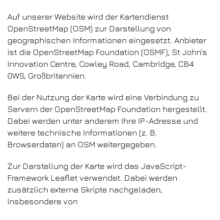
Auf unserer Website wird der Kartendienst
OpenStreetMap (OSM) zur Darstellung von
geographischen Informationen eingesetzt. Anbieter
ist die OpenStreetMap Foundation (OSMF), St John’s
Innovation Centre, Cowley Road, Cambridge, CB4
0WS, Großbritannien.
Bei der Nutzung der Karte wird eine Verbindung zu
Servern der OpenStreetMap Foundation hergestellt.
Dabei werden unter anderem Ihre IP-Adresse und
weitere technische Informationen (z. B.
Browserdaten) an OSM weitergegeben.
Zur Darstellung der Karte wird das JavaScript-
Framework Leaflet verwendet. Dabei werden
zusätzlich externe Skripte nachgeladen,
insbesondere von