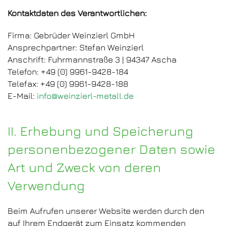
Kontaktdaten des Verantwortlichen:
Firma: Gebrüder Weinzierl GmbH
Ansprechpartner: Stefan Weinzierl
Anschrift: Fuhrmannstraße 3 | 94347 Ascha
Telefon: ​+49 (0) 9961-9428-184
Telefax: ​+49 (0) 9961-9428-188
E-Mail: ​
info@weinzierl-metall.de
II. Erhebung und Speicherung
personenbezogener Daten sowie
Art und Zweck von deren
Verwendung
Beim Aufrufen unserer Website werden durch den
auf Ihrem Endgerät zum Einsatz kommenden