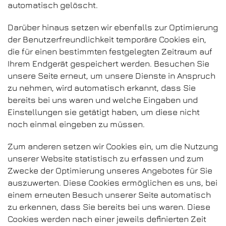
automatisch gelöscht.
Darüber hinaus setzen wir ebenfalls zur Optimierung
der Benutzerfreundlichkeit temporäre Cookies ein,
die für einen bestimmten festgelegten Zeitraum auf
Ihrem Endgerät gespeichert werden. Besuchen Sie
unsere Seite erneut, um unsere Dienste in Anspruch
zu nehmen, wird automatisch erkannt, dass Sie
bereits bei uns waren und welche Eingaben und
Einstellungen sie getätigt haben, um diese nicht
noch einmal eingeben zu müssen.
Zum anderen setzen wir Cookies ein, um die Nutzung
unserer Website statistisch zu erfassen und zum
Zwecke der Optimierung unseres Angebotes für Sie
auszuwerten. Diese Cookies ermöglichen es uns, bei
einem erneuten Besuch unserer Seite automatisch
zu erkennen, dass Sie bereits bei uns waren. Diese
Cookies werden nach einer jeweils definierten Zeit