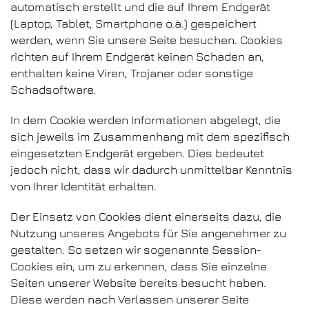
automatisch erstellt und die auf Ihrem Endgerät
(Laptop, Tablet, Smartphone o.ä.) gespeichert
werden, wenn Sie unsere Seite besuchen. Cookies
richten auf Ihrem Endgerät keinen Schaden an,
enthalten keine Viren, Trojaner oder sonstige
Schadsoftware.
In dem Cookie werden Informationen abgelegt, die
sich jeweils im Zusammenhang mit dem spezifisch
eingesetzten Endgerät ergeben. Dies bedeutet
jedoch nicht, dass wir dadurch unmittelbar Kenntnis
von Ihrer Identität erhalten.
Der Einsatz von Cookies dient einerseits dazu, die
Nutzung unseres Angebots für Sie angenehmer zu
gestalten. So setzen wir sogenannte Session-
Cookies ein, um zu erkennen, dass Sie einzelne
Seiten unserer Website bereits besucht haben.
Diese werden nach Verlassen unserer Seite