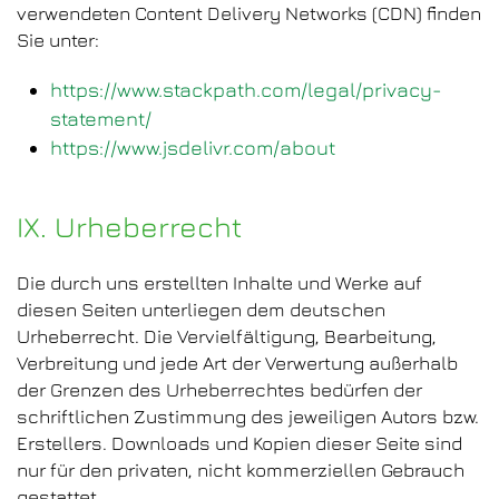
verwendeten Content Delivery Networks (CDN) finden
Sie unter:
https://www.stackpath.com/legal/privacy-
statement/
https://www.jsdelivr.com/about
IX. Urheberrecht
Die durch uns erstellten Inhalte und Werke auf
diesen Seiten unterliegen dem deutschen
Urheberrecht. Die Vervielfältigung, Bearbeitung,
Verbreitung und jede Art der Verwertung außerhalb
der Grenzen des Urheberrechtes bedürfen der
schriftlichen Zustimmung des jeweiligen Autors bzw.
Erstellers. Downloads und Kopien dieser Seite sind
nur für den privaten, nicht kommerziellen Gebrauch
gestattet.