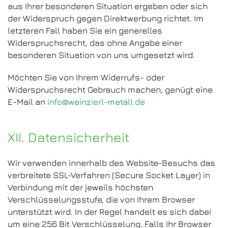
aus Ihrer besonderen Situation ergeben oder sich
der Widerspruch gegen Direktwerbung richtet. Im
letzteren Fall haben Sie ein generelles
Widerspruchsrecht, das ohne Angabe einer
besonderen Situation von uns umgesetzt wird.
Möchten Sie von Ihrem Widerrufs- oder
Widerspruchsrecht Gebrauch machen, genügt eine
E-Mail an
info@weinzierl-metall.de
XII. Datensicherheit
Wir verwenden innerhalb des Website-Besuchs das
verbreitete SSL-Verfahren (Secure Socket Layer) in
Verbindung mit der jeweils höchsten
Verschlüsselungsstufe, die von Ihrem Browser
unterstützt wird. In der Regel handelt es sich dabei
um eine 256 Bit Verschlüsselung. Falls Ihr Browser