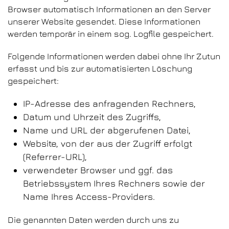
Browser automatisch Informationen an den Server
unserer Website gesendet. Diese Informationen
werden temporär in einem sog. Logfile gespeichert.
Folgende Informationen werden dabei ohne Ihr Zutun
erfasst und bis zur automatisierten Löschung
gespeichert:
IP-Adresse des anfragenden Rechners,
Datum und Uhrzeit des Zugriffs,
Name und URL der abgerufenen Datei,
Website, von der aus der Zugriff erfolgt
(Referrer-URL),
verwendeter Browser und ggf. das
Betriebssystem Ihres Rechners sowie der
Name Ihres Access-Providers.
Die genannten Daten werden durch uns zu