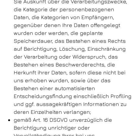
Sie Auskunft über die Verarbeitungszwecke,
die Kategorie der personenbezogenen
Daten, die Kategorien von Empfängern,
gegenüber denen Ihre Daten offengelegt
wurden oder werden, die geplante
Speicherdauer, das Bestehen eines Rechts
auf Berichtigung, Löschung, Einschränkung
der Verarbeitung oder Widerspruch, das
Bestehen eines Beschwerderechts, die
Herkunft ihrer Daten, sofern diese nicht bei
uns erhoben wurden, sowie über das
Bestehen einer automatisierten
Entscheidungsfindung einschließlich Profiling
und ggf. aussagekräftigen Informationen zu
deren Einzelheiten verlangen;
gemäß Art. 16 DSGVO unverzüglich die
Berichtigung unrichtiger oder
Vervollständigung Ihrer bei uns